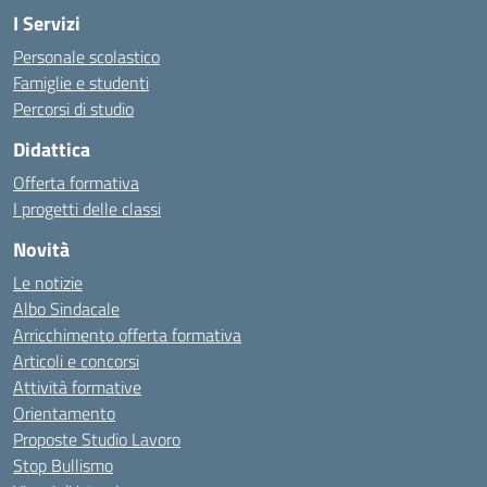
I Servizi
Personale scolastico
Famiglie e studenti
Percorsi di studio
Didattica
Offerta formativa
I progetti delle classi
Novità
Le notizie
Albo Sindacale
Arricchimento offerta formativa
Articoli e concorsi
Attività formative
Orientamento
Proposte Studio Lavoro
Stop Bullismo