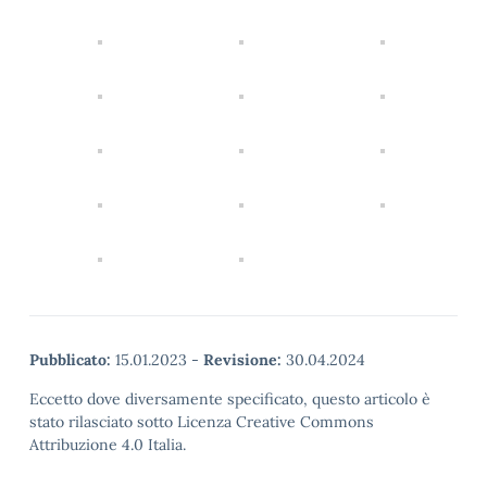
Pubblicato:
15.01.2023
-
Revisione:
30.04.2024
Eccetto dove diversamente specificato, questo articolo è
stato rilasciato sotto Licenza Creative Commons
Attribuzione 4.0 Italia.