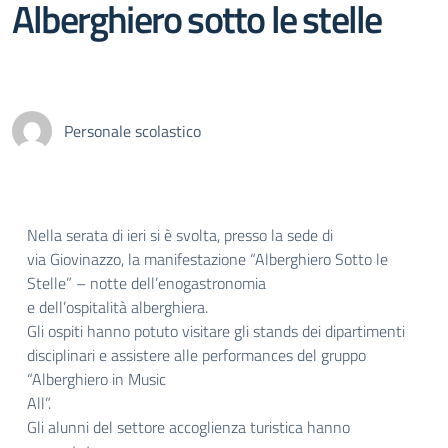
Alberghiero sotto le stelle
Personale scolastico
Nella serata di ieri si è svolta, presso la sede di
via Giovinazzo, la manifestazione “Alberghiero Sotto le
Stelle” – notte dell’enogastronomia
e dell’ospitalità alberghiera.
Gli ospiti hanno potuto visitare gli stands dei dipartimenti
disciplinari e assistere alle performances del gruppo
“Alberghiero in Music
All”.
Gli alunni del settore accoglienza turistica hanno