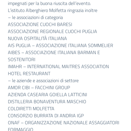
impegnati per la buona riuscita dell’evento.
L’istituto Alberghiero Molfetta ringrazia inoltre
– le associazioni di categoria
ASSOCIAZIONE CUOCHI BARESI
ASSOCIAZIONE REGIONALE CUOCHI PUGLIA
NUOVA OSPITALITÀ ITALIANA
AIS PUGLIA – ASSOCIAZIONE ITALIANA SOMMELIER
AIBES – ASSOCIAZIONE ITALIANA BARMAN E
SOSTENITORI
IMAHR – INTERNATIONAL MAITRES ASSOCIATION
HOTEL RESTAURANT
– le aziende e associazioni di settore
AMOR CIBI – FACCHINI GROUP
AZIENDA CASEARIA GOIELLA LATTICINI
DISTILLERIA BONAVENTURA MASCHIO
COLDIRETTI MOLFETTA
CONSORZIO BURRATA DI ANDRIA IGP
ONAF – ORGANIZZAZIONE NAZIONALE ASSAGGIATORI
FORMAGGIO