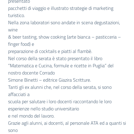
presentato
pacchetti di viaggio e illustrato strategie di marketing
turistico.
Nella zona laboratori sono andate in scena degustazioni,
wine
& beer tasting, show cooking (arte bianca – pasticceria –
finger food) e
preparazione di cocktails e piatti al flambè.
Nel corso della serata è stato presentato il libro
“Matematica e Cucina, formule e ricette in Puglia” del
nostro docente Corrado
Simone Binetti – editrice Giazira Scritture.
Tanti gli ex alunni che, nel corso della serata, si sono
affacciati a
scuola per salutare i loro docenti raccontando le loro
esperienze nello studio universitario
e nel mondo del lavoro.
Grazie agli alunni, ai docenti, al personale ATA ed a quanti si
sono