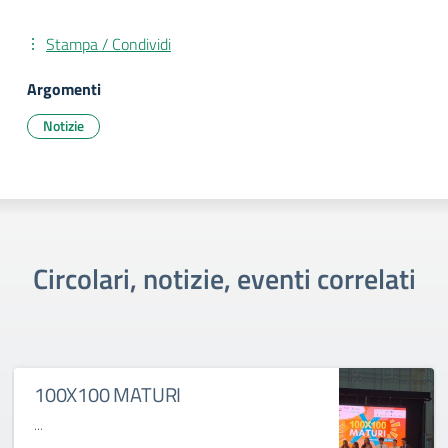
Stampa / Condividi
Argomenti
Notizie
Circolari, notizie, eventi correlati
100X100 MATURI
...