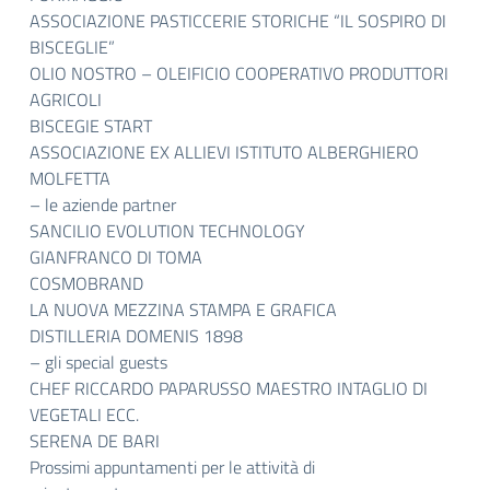
ASSOCIAZIONE PASTICCERIE STORICHE “IL SOSPIRO DI
BISCEGLIE”
OLIO NOSTRO – OLEIFICIO COOPERATIVO PRODUTTORI
AGRICOLI
BISCEGIE START
ASSOCIAZIONE EX ALLIEVI ISTITUTO ALBERGHIERO
MOLFETTA
– le aziende partner
SANCILIO EVOLUTION TECHNOLOGY
GIANFRANCO DI TOMA
COSMOBRAND
LA NUOVA MEZZINA STAMPA E GRAFICA
DISTILLERIA DOMENIS 1898
– gli special guests
CHEF RICCARDO PAPARUSSO MAESTRO INTAGLIO DI
VEGETALI ECC.
SERENA DE BARI
Prossimi appuntamenti per le attività di