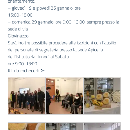
orientamento:
– giovedì 19 e giovedì 26 gennaio, ore
15:00-18:00;
– domenica 29 gennaio, ore 9:00-13:00, sempre presso la
sede di via
Giovinazzo.
Sarà inoltre possibile procedere alle iscrizioni con l’ausilio
del personale di segreteria presso la sede Apicella
dell’Istituto dal lunedì al Sabato,
ore 9:00-13:00.
#ilfuturochecerhi
🎯