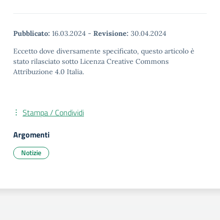
Pubblicato:
16.03.2024
-
Revisione:
30.04.2024
Eccetto dove diversamente specificato, questo articolo è
stato rilasciato sotto Licenza Creative Commons
Attribuzione 4.0 Italia.
Stampa / Condividi
Argomenti
Notizie