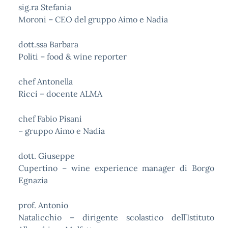
sig.ra Stefania
Moroni – CEO del gruppo Aimo e Nadia
dott.ssa Barbara
Politi – food & wine reporter
chef Antonella
Ricci – docente ALMA
chef Fabio Pisani
– gruppo Aimo e Nadia
dott. Giuseppe
Cupertino – wine experience manager di Borgo
Egnazia
prof. Antonio
Natalicchio – dirigente scolastico dell’Istituto