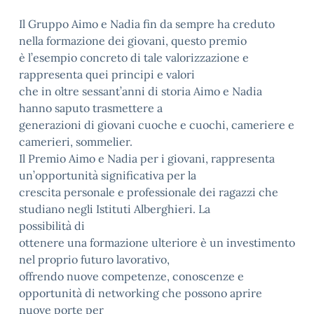
Il Gruppo Aimo e Nadia fin da sempre ha creduto
nella formazione dei giovani, questo premio
è l’esempio concreto di tale valorizzazione e
rappresenta quei principi e valori
che in oltre sessant’anni di storia Aimo e Nadia
hanno saputo trasmettere a
generazioni di giovani cuoche e cuochi, cameriere e
camerieri, sommelier.
Il Premio Aimo e Nadia per i giovani, rappresenta
un’opportunità significativa per la
crescita personale e professionale dei ragazzi che
studiano negli Istituti Alberghieri. La
possibilità di
ottenere una formazione ulteriore è un investimento
nel proprio futuro lavorativo,
offrendo nuove competenze, conoscenze e
opportunità di networking che possono aprire
nuove porte per