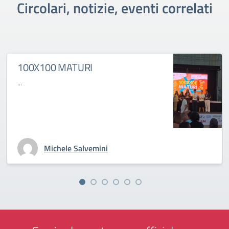
Circolari, notizie, eventi correlati
100X100 MATURI
...
Michele Salvemini