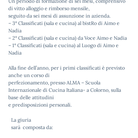
Un periodo di formazione di sei mesi, comprensivo
di vitto alloggio e rimborso mensile,
seguito da sei mesi di assunzione in azienda.
– 3° Classificati (sala e cucina) al bistRo di Aimo e
Nadia
– 2° Classificati (sala e cucina) da Voce Aimo e Nadia
– 1° Classificati (sala e cucina) al Luogo di Aimo e
Nadia
Alla fine dell’anno, per i primi classificati è previsto
anche un corso di
perfezionamento, presso ALMA – Scuola
Internazionale di Cucina Italiana- a Colorno, sulla
base delle attitudini
e predisposizioni personali.
La giuria
sarà composta da: