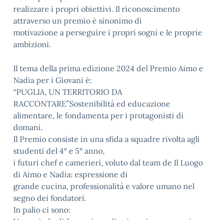
realizzare i propri obiettivi. Il riconoscimento
attraverso un premio è sinonimo di
motivazione a perseguire i propri sogni e le proprie
ambizioni.
Il tema della prima edizione 2024 del Premio Aimo e
Nadia per i Giovani è:
“PUGLIA, UN TERRITORIO DA
RACCONTARE”Sostenibilità ed educazione
alimentare, le fondamenta per i protagonisti di
domani.
Il Premio consiste in una sfida a squadre rivolta agli
studenti del 4° e 5° anno,
i futuri chef e camerieri, voluto dal team de Il Luogo
di Aimo e Nadia: espressione di
grande cucina, professionalità e valore umano nel
segno dei fondatori.
In palio ci sono: