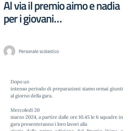
Al via il premio aimo e nadia
per i giovani…
Personale scolastico
Dopo un
intenso periodo di preparazioni siamo ormai giunti
al giorno della gara.
Mercoledì 20
marzo 2024, a partire dalle ore 10.45 le 6 squadre in
gara presenteranno i loro lavori alla