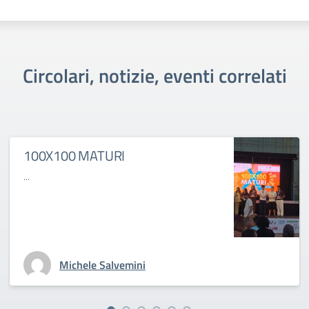
Circolari, notizie, eventi correlati
100X100 MATURI
...
Michele Salvemini