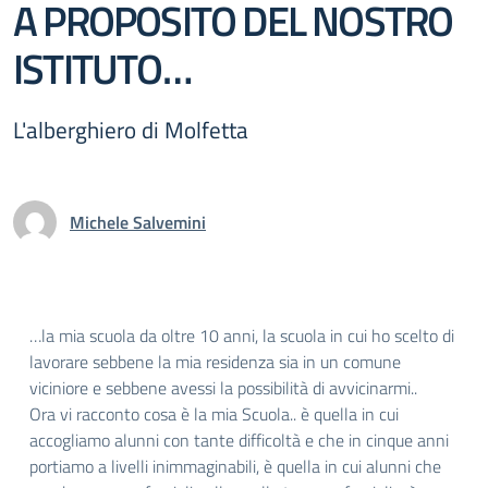
A PROPOSITO DEL NOSTRO
ISTITUTO…
L'alberghiero di Molfetta
Michele Salvemini
…la mia scuola da oltre 10 anni, la scuola in cui ho scelto di
lavorare sebbene la mia residenza sia in un comune
viciniore e sebbene avessi la possibilità di avvicinarmi..
Ora vi racconto cosa è la mia Scuola.. è quella in cui
accogliamo alunni con tante difficoltà e che in cinque anni
portiamo a livelli inimmaginabili, è quella in cui alunni che