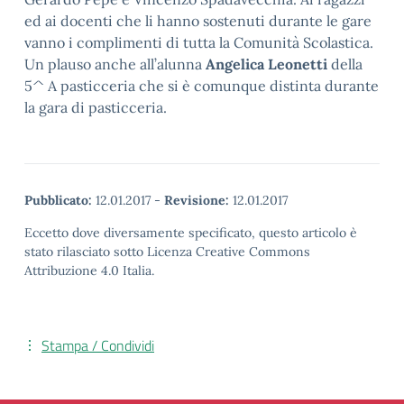
ed ai docenti che li hanno sostenuti durante le gare
vanno i complimenti di tutta la Comunità Scolastica.
Un plauso anche all’alunna
Angelica Leonetti
della
5^ A pasticceria che si è comunque distinta durante
la gara di pasticceria.
Pubblicato:
12.01.2017
-
Revisione:
12.01.2017
Eccetto dove diversamente specificato, questo articolo è
stato rilasciato sotto Licenza Creative Commons
Attribuzione 4.0 Italia.
Stampa / Condividi