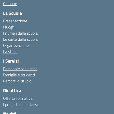
Comune
La Scuola
Presentazione
I luoghi
I numeri della scuola
Le carte della scuola
Organizzazione
La storia
I Servizi
Personale scolastico
Famiglie e studenti
Percorsi di studio
Didattica
Offerta formativa
I progetti delle classi
Novità