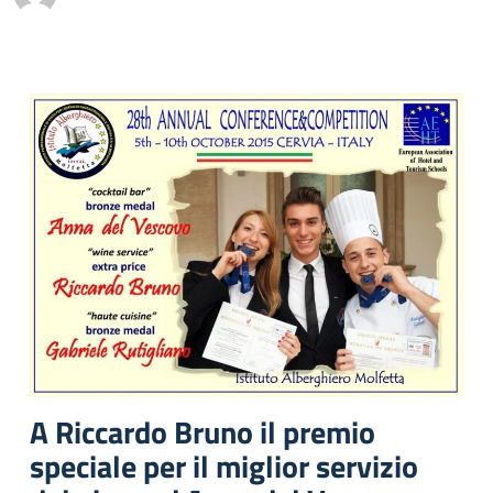
A Riccardo Bruno il premio
speciale per il miglior servizio