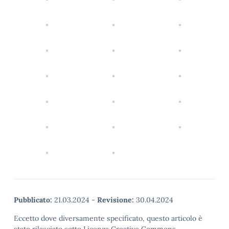
Pubblicato:
21.03.2024
-
Revisione:
30.04.2024
Eccetto dove diversamente specificato, questo articolo è