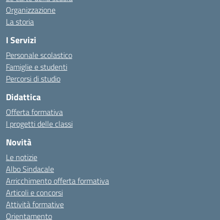
Organizzazione
La storia
I Servizi
Personale scolastico
Famiglie e studenti
Percorsi di studio
Didattica
Offerta formativa
I progetti delle classi
Novità
Le notizie
Albo Sindacale
Arricchimento offerta formativa
Articoli e concorsi
Attività formative
Orientamento