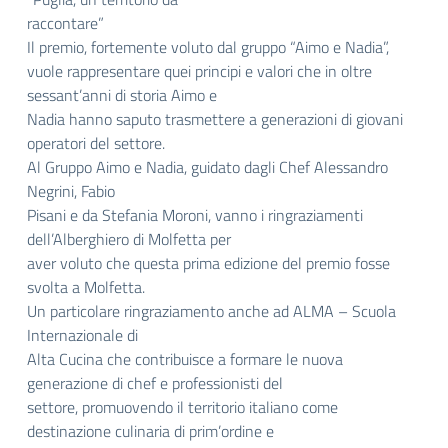
raccontare”
Il premio, fortemente voluto dal gruppo “Aimo e Nadia”,
vuole rappresentare quei principi e valori che in oltre
sessant’anni di storia Aimo e
Nadia hanno saputo trasmettere a generazioni di giovani
operatori del settore.
Al Gruppo Aimo e Nadia, guidato dagli Chef Alessandro
Negrini, Fabio
Pisani e da Stefania Moroni, vanno i ringraziamenti
dell’Alberghiero di Molfetta per
aver voluto che questa prima edizione del premio fosse
svolta a Molfetta.
Un particolare ringraziamento anche ad ALMA – Scuola
Internazionale di
Alta Cucina che contribuisce a formare le nuova
generazione di chef e professionisti del
settore, promuovendo il territorio italiano come
destinazione culinaria di prim’ordine e